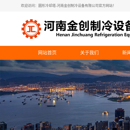
欢迎访问：圆形冷却塔-河南金创制冷设备有限公司官方网站！
网站首页
关于我们
新
公司简介
公
企业展示
行