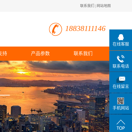
联系我们
|
网站地图
18838111146
在线客服
支持
产品参数
联系我们
联系电话
在线留言
手机网站