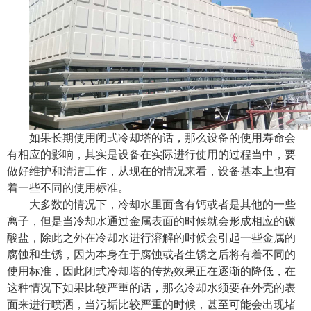
如果长期使用闭式冷却塔的话，那么设备的使用寿命会
有相应的影响，其实是设备在实际进行使用的过程当中，要
做好维护和清洁工作，从现在的情况来看，设备基本上也有
着一些不同的使用标准。
大多数的情况下，冷却水里面含有钙或者是其他的一些
离子，但是当冷却水通过金属表面的时候就会形成相应的碳
酸盐，除此之外在冷却水进行溶解的时候会引起一些金属的
腐蚀和生锈，因为本身在于腐蚀或者生锈之后将有着不同的
使用标准，因此闭式冷却塔的传热效果正在逐渐的降低，在
这种情况下如果比较严重的话，那么冷却水须要在外壳的表
面来进行喷洒，当污垢比较严重的时候，甚至可能会出现堵