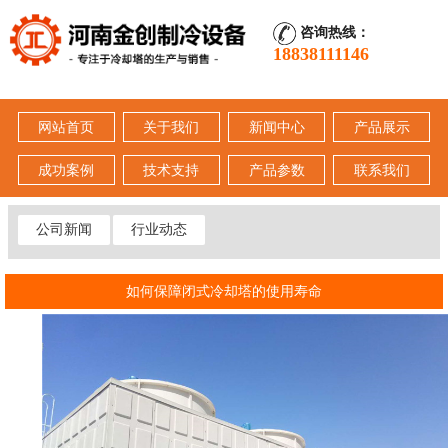
咨询热线：
18838111146
网站首页
关于我们
新闻中心
产品展示
成功案例
技术支持
产品参数
联系我们
公司新闻
行业动态
如何保障闭式冷却塔的使用寿命