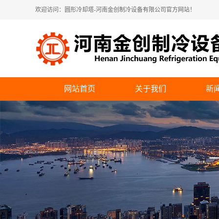
欢迎访问：圆形冷却塔-河南金创制冷设备有限公司官方网站！
网站首页
关于我们
新
公司简介
公
企业展示
行