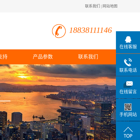
联系我们
|
网站地图
18838111146
在线客服
支持
产品参数
联系我们
联系电话
在线留言
手机网站