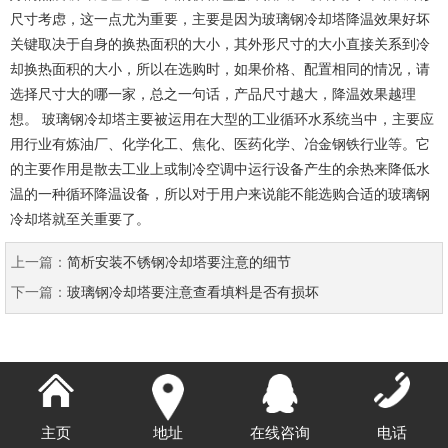
尺寸考虑，这一点尤为重要，主要是因为玻璃钢冷却塔降温效果好坏
关键取决于自身的换热面积的大小，其外形尺寸的大小直接关系到冷
却换热面积的大小，所以在选购时，如果价格、配置相同的情况，请
选择尺寸大的哪一家，总之一句话，产品尺寸越大，降温效果越理
想。 玻璃钢冷却塔主要被运用在大型的工业循环水系统当中，主要应
用行业有炼油厂、化学化工、焦化、医药化学、冶金钢铁行业等。它
的主要作用是散去工业上或制冷空调中运行设备产生的余热来降低水
温的一种循环降温设备，所以对于用户来说能不能选购合适的玻璃钢
冷却塔就至关重要了。
上一篇：
简析安装不锈钢冷却塔要注意的细节
下一篇：
玻璃钢冷却塔要注意查看填料是否有损坏
主页
地址
在线咨询
电话