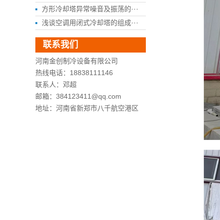
方形冷却塔异常噪音及振荡的···
浅谈空调用闭式冷却塔的组成···
联系我们
河南金创制冷设备有限公司
热线电话：18838111146
联系人：邓超
邮箱：384123411@qq.com
地址：河南省新郑市八千航空港区