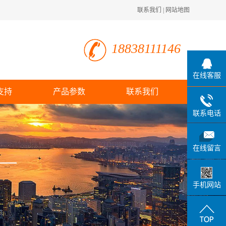
联系我们
|
网站地图
18838111146
在线客服
支持
产品参数
联系我们
联系电话
在线留言
手机网站