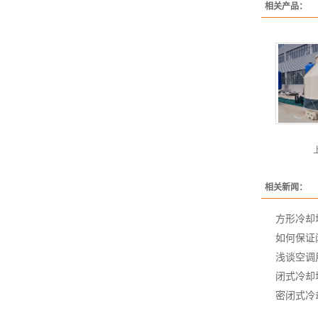
相关产品：
相关新闻：
方形冷却
如何保证
浅谈空调
闭式冷却
密闭式冷