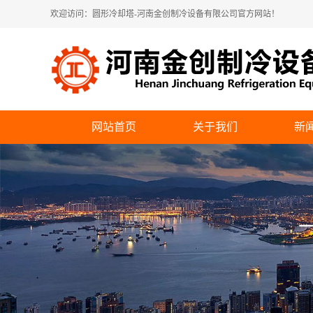
欢迎访问：圆形冷却塔-河南金创制冷设备有限公司官方网站！
网站首页
关于我们
新
公司简介
公
企业展示
行