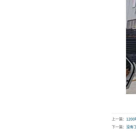
上一篇：
120
下一篇：
没有