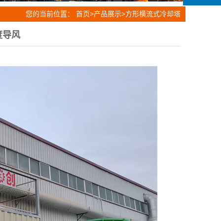
您的当前位置：
首页
>
产品展示
>
方形横流式冷却塔
度导风