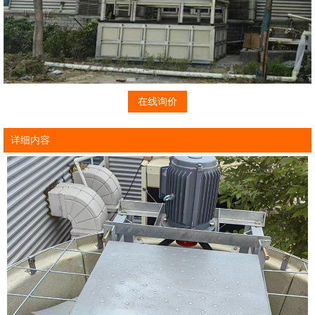
在线询价
详细内容