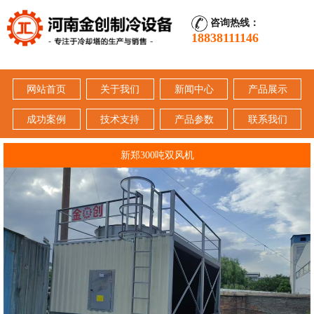
咨询热线：
18838111146
网站首页
关于我们
新闻中心
产品展示
成功案例
技术支持
产品参数
联系我们
新郑300吨双风机