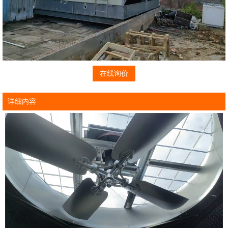
在线询价
详细内容