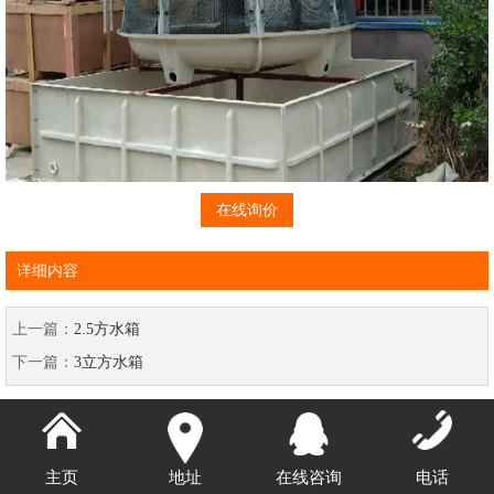
在线询价
详细内容
上一篇：
2.5方水箱
下一篇：
3立方水箱
主页
地址
在线咨询
电话