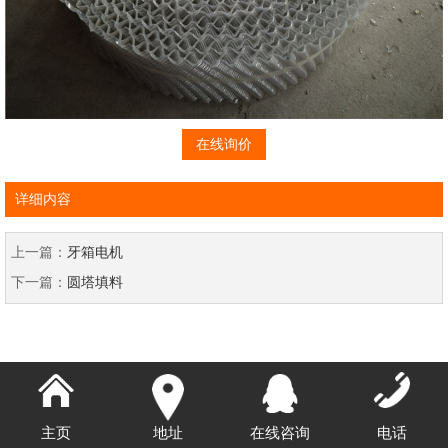
在线询价
详细内容
上一篇：
牙箱电机
下一篇：
圆塔填料
主页
地址
在线咨询
电话