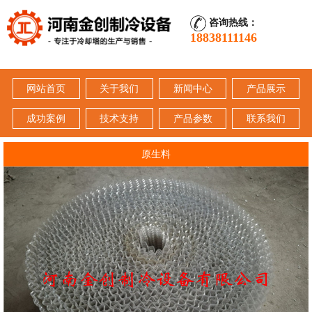
咨询热线：
18838111146
网站首页
关于我们
新闻中心
产品展示
成功案例
技术支持
产品参数
联系我们
原生料